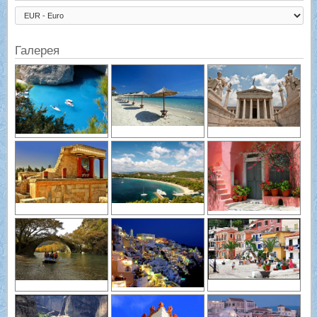
Галерея