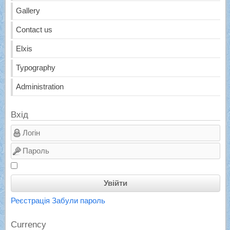
Gallery
Contact us
Elxis
Typography
Administration
Вхід
Увійти
Реєстрація
Забули пароль
Currency